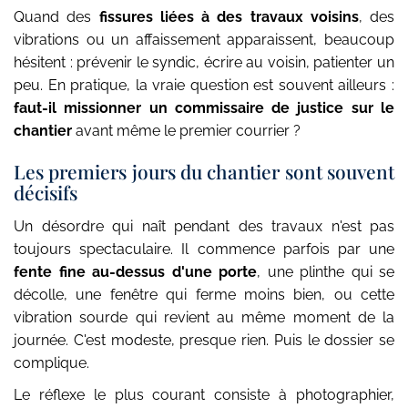
Quand des
fissures liées à des travaux voisins
, des
vibrations ou un affaissement apparaissent, beaucoup
hésitent : prévenir le syndic, écrire au voisin, patienter un
peu. En pratique, la vraie question est souvent ailleurs :
faut-il missionner un commissaire de justice sur le
chantier
avant même le premier courrier ?
Les premiers jours du chantier sont souvent
décisifs
Un désordre qui naît pendant des travaux n'est pas
toujours spectaculaire. Il commence parfois par une
fente fine au-dessus d'une porte
, une plinthe qui se
décolle, une fenêtre qui ferme moins bien, ou cette
vibration sourde qui revient au même moment de la
journée. C'est modeste, presque rien. Puis le dossier se
complique.
Le réflexe le plus courant consiste à photographier,