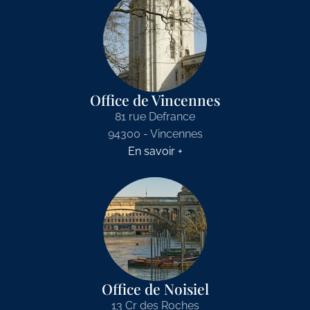
Office de Vincennes
81 rue Defrance
94300 - Vincennes
En savoir +
Office de Noisiel
13 Cr des Roches