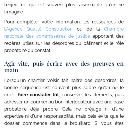
l'enjeu, ce qui est souvent plus raisonnable qu'on ne
l'imagine.
Pour compléter votre information, les ressources de
l'
Agence Qualité Construction
ou de la
Chambre
nationale des commissaires de justice
apportent des
repères utiles sur les désordres du bâtiment et le rôle
probatoire du constat.
Agir vite, puis écrire avec des preuves en
main
Lorsqu'un chantier voisin fait naître des désordres, la
bonne séquence est souvent plus sobre qu'on ne le
croit :
faire constater tôt
, conserver les éléments, puis
adresser un courrier au bon interlocuteur avec une base
probatoire déjà propre. Cela ne préjuge ni d'une
expertise ni d'une responsabilité, mais cela évite que le
dossier commence dans le brouillard. Si vous êtes