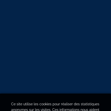
Ce site utilise les cookies pour réaliser des statistiques
anonymes sur les visites. Ces informations nous aident