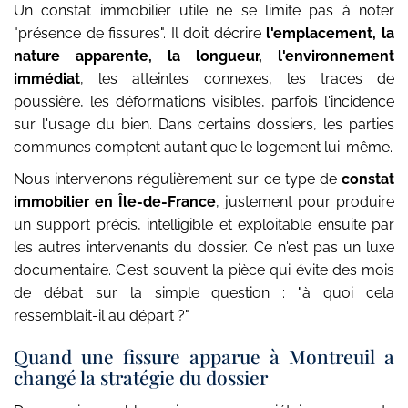
Un constat immobilier utile ne se limite pas à noter
"présence de fissures". Il doit décrire
l'emplacement, la
nature apparente, la longueur, l'environnement
immédiat
, les atteintes connexes, les traces de
poussière, les déformations visibles, parfois l'incidence
sur l'usage du bien. Dans certains dossiers, les parties
communes comptent autant que le logement lui-même.
Nous intervenons régulièrement sur ce type de
constat
immobilier en Île-de-France
, justement pour produire
un support précis, intelligible et exploitable ensuite par
les autres intervenants du dossier. Ce n'est pas un luxe
documentaire. C'est souvent la pièce qui évite des mois
de débat sur la simple question : "à quoi cela
ressemblait-il au départ ?"
Quand une fissure apparue à Montreuil a
changé la stratégie du dossier