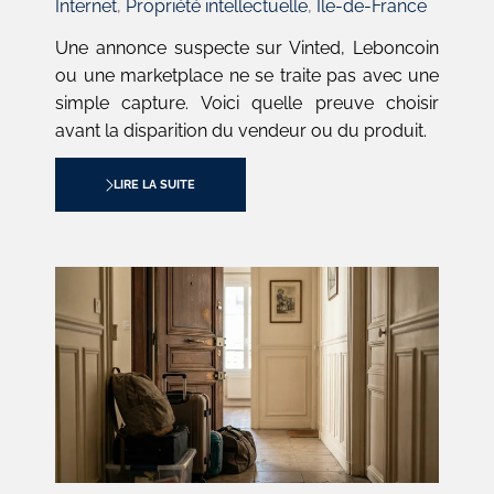
:
Internet
,
Propriété intellectuelle
,
Île-de-France
Une annonce suspecte sur Vinted, Leboncoin
ou une marketplace ne se traite pas avec une
simple capture. Voici quelle preuve choisir
avant la disparition du vendeur ou du produit.
LIRE LA SUITE