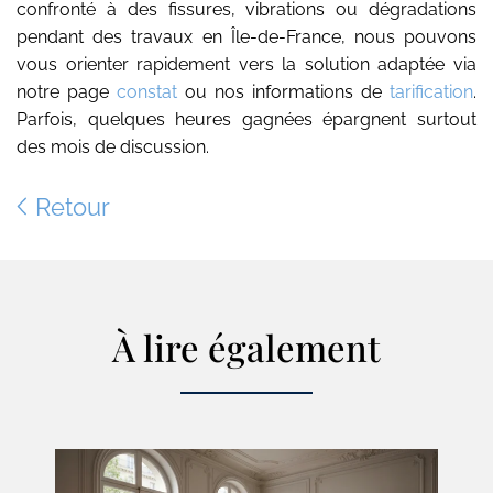
confronté à des fissures, vibrations ou dégradations
pendant des travaux en Île-de-France, nous pouvons
vous orienter rapidement vers la solution adaptée via
notre page
constat
ou nos informations de
tarification
.
Parfois, quelques heures gagnées épargnent surtout
des mois de discussion.
Retour
À lire également