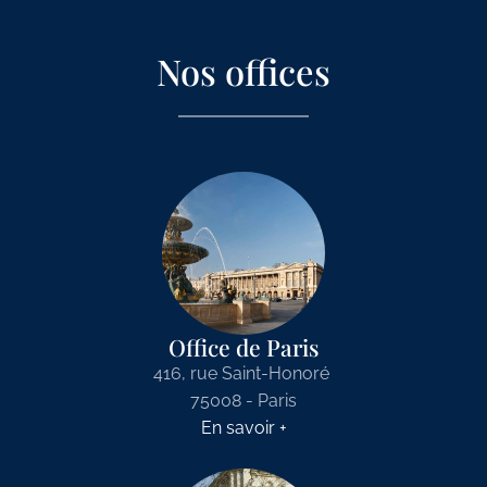
Nos offices
Office de Paris
416, rue Saint-Honoré
75008 - Paris
En savoir +