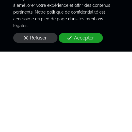
à améliorer votre expérience et offrir des contenus
pertinents. Notre politique de confidentialité est
accessible en pied de page dans les mentions
légales.
Refuser
Accepter