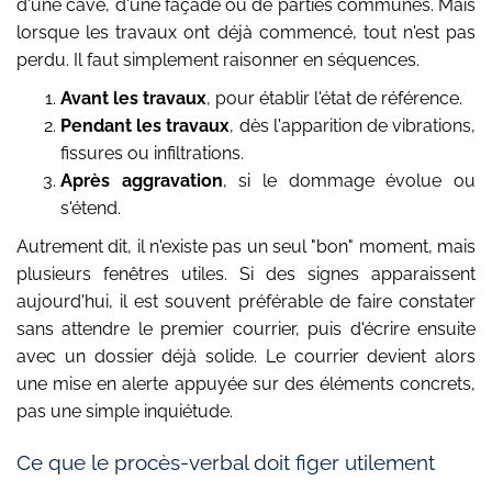
d'une cave, d'une façade ou de parties communes. Mais
lorsque les travaux ont déjà commencé, tout n'est pas
perdu. Il faut simplement raisonner en séquences.
Avant les travaux
, pour établir l'état de référence.
Pendant les travaux
, dès l'apparition de vibrations,
fissures ou infiltrations.
Après aggravation
, si le dommage évolue ou
s'étend.
Autrement dit, il n'existe pas un seul "bon" moment, mais
plusieurs fenêtres utiles. Si des signes apparaissent
aujourd'hui, il est souvent préférable de faire constater
sans attendre le premier courrier, puis d'écrire ensuite
avec un dossier déjà solide. Le courrier devient alors
une mise en alerte appuyée sur des éléments concrets,
pas une simple inquiétude.
Ce que le procès-verbal doit figer utilement