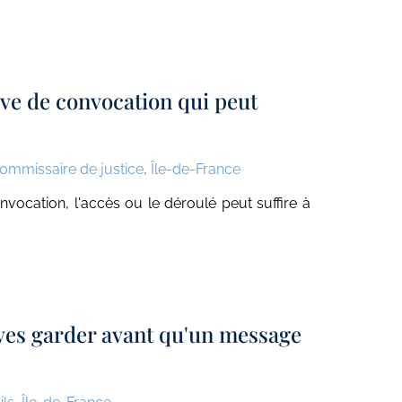
ve de convocation qui peut
ommissaire de justice
,
Île-de-France
vocation, l'accès ou le déroulé peut suffire à
ves garder avant qu'un message