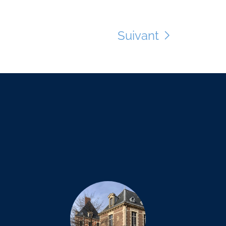
Suivant