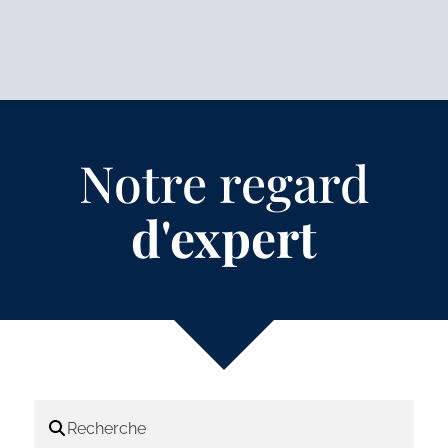
Notre regard
d'expert