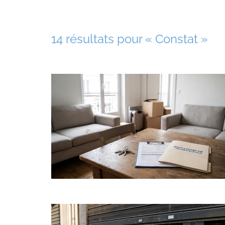
14 résultats pour «
Constat
»