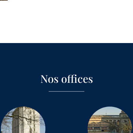
Nos offices