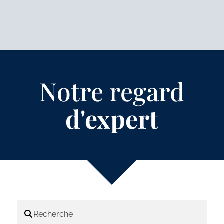
Notre regard
d'expert