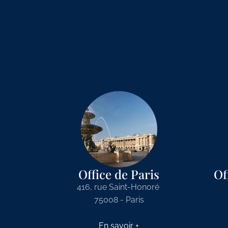
Office de Paris
Of
416, rue Saint-Honoré
75008 - Paris
En savoir +