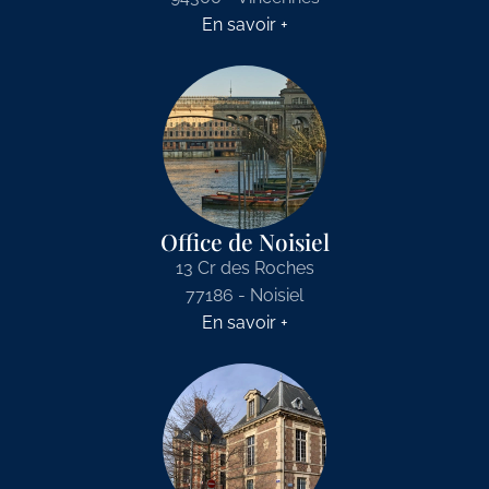
En savoir +
Office de Noisiel
13 Cr des Roches
77186 - Noisiel
En savoir +