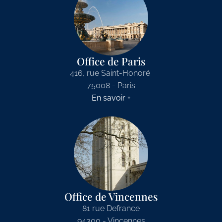
Office de Paris
416, rue Saint-Honoré
75008 - Paris
En savoir +
Office de Vincennes
81 rue Defrance
94300 - Vincennes