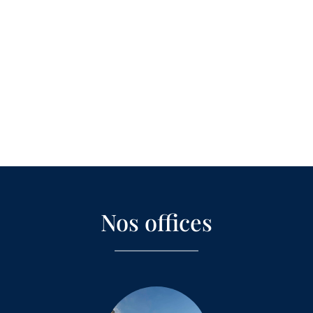
Nos offices