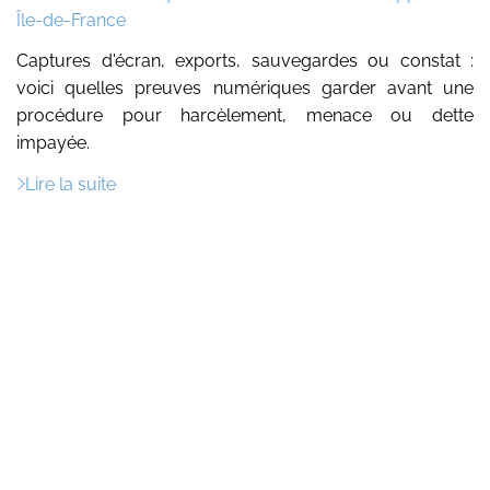
:
Île-de-France
Captures d'écran, exports, sauvegardes ou constat :
voici quelles preuves numériques garder avant une
procédure pour harcèlement, menace ou dette
impayée.
Lire la suite