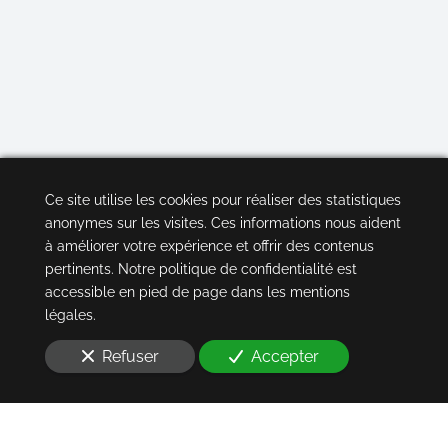
Ce site utilise les cookies pour réaliser des statistiques
anonymes sur les visites. Ces informations nous aident
à améliorer votre expérience et offrir des contenus
pertinents. Notre politique de confidentialité est
accessible en pied de page dans les mentions
légales.
Refuser
Accepter