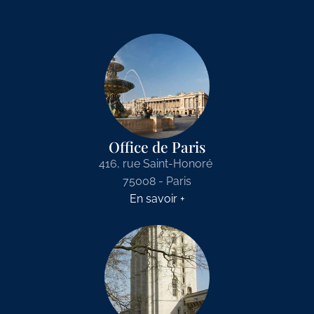
Office de Paris
416, rue Saint-Honoré
75008 - Paris
En savoir +