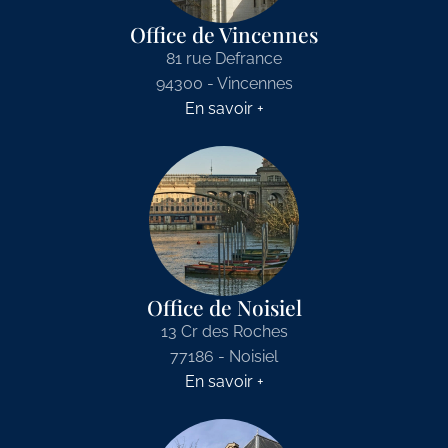
Office de Vincennes
81 rue Defrance
94300 - Vincennes
En savoir +
Office de Noisiel
13 Cr des Roches
77186 - Noisiel
En savoir +