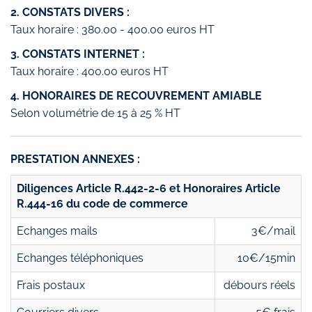
2. CONSTATS DIVERS :
Taux horaire : 380.00 - 400.00 euros HT
3. CONSTATS INTERNET :
Taux horaire : 400.00 euros HT
4. HONORAIRES DE RECOUVREMENT AMIABLE
Selon volumétrie de 15 à 25 % HT
PRESTATION ANNEXES :
Diligences Article R.442-2-6 et Honoraires Article
R.444-16 du code de commerce
Echanges mails
3€/mail
Echanges téléphoniques
10€/15min
Frais postaux
débours réels