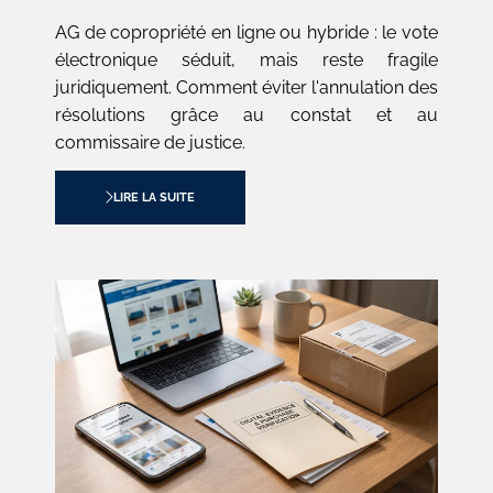
AG de copropriété en ligne ou hybride : le vote
électronique séduit, mais reste fragile
juridiquement. Comment éviter l'annulation des
résolutions grâce au constat et au
commissaire de justice.
LIRE LA SUITE