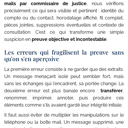
mails par commissaire de justice
, nous vérifions
précisément ce qui sera visible et pertinent : identité du
compte ou du contact, horodatage affiché, fil complet,
pièces jointes, suppressions éventuelles et contexte de
consultation. C'est ce qui transforme une simple
suspicion en
preuve objective et incontestable
.
Les erreurs qui fragilisent la preuve sans
qu'on s'en aperçoive
La première erreur consiste à ne garder que des extraits.
Un message menaçant isolé peut sembler fort, mais
sans les échanges qui l'encadrent, sa portée change. La
deuxième erreur est plus banale encore :
transférer
,
renommer, imprimer, annoter, puis produire ces
éléments comme s'ils avaient gardé leur intégrité initiale.
Il faut aussi éviter de multiplier les manipulations sur le
téléphone ou la boîte mail. Un message supprimé, une