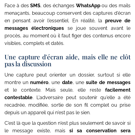
Face à des
SMS
, des échanges
WhatsApp
ou des mails
menaçants, beaucoup conservent des captures d'écran
en pensant avoir l'essentiel. En réalité, la
preuve de
messages électroniques
se joue souvent avant le
procès, au moment où il faut figer des contenus encore
visibles, complets et datés.
Une capture d'écran aide, mais elle ne clôt
pas la discussion
Une capture peut orienter un dossier, surtout si elle
montre un
numéro
, une
date
, une
suite de messages
et le contexte. Mais seule, elle reste
facilement
contestable
. L'adversaire peut soutenir qu'elle a été
recadrée, modifiée, sortie de son fil complet ou prise
depuis un appareil qui n'est pas le sien.
C'est là que la question n'est plus seulement de savoir si
le message existe, mais
si sa conservation sera