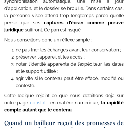
synchronisation automatique, une mise à jour
d'application, et le dossier se brouille. Dans certains cas,
la personne visée attend trop longtemps parce qu'elle
pense que ses
captures d'écran comme preuve
juridique
suffiront. Ce pari est risqué.
Nous conseillons donc un réflexe simple :
ne pas trier les échanges avant leur conservation ;
préserver l'appareil et les accès ;
noter l'identité apparente de l'expéditeur, les dates
et le support utilisé ;
agir vite si le contenu peut être effacé, modifié ou
contesté.
Cette logique rejoint ce que nous détaillons déjà sur
notre page
constat
: en matière numérique,
la rapidité
compte autant que le contenu
.
Quand un bailleur reçoit des promesses de