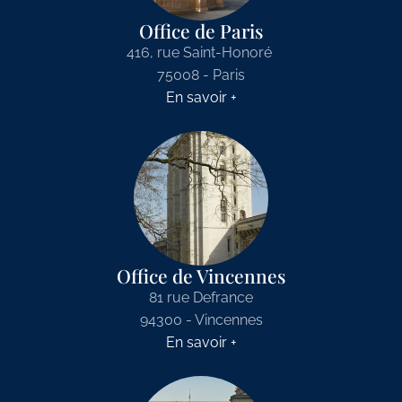
Office de Paris
416, rue Saint-Honoré
75008 - Paris
En savoir +
Office de Vincennes
81 rue Defrance
94300 - Vincennes
En savoir +