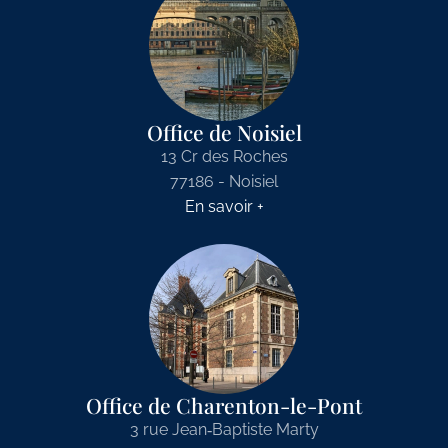
Office de Noisiel
13 Cr des Roches
77186 - Noisiel
En savoir +
Office de Charenton-le-Pont
3 rue Jean‑Baptiste Marty