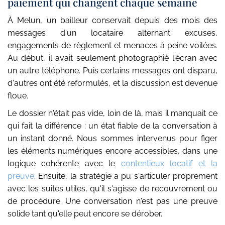
paiement qui changent chaque semaine
À Melun, un bailleur conservait depuis des mois des
messages d'un locataire alternant excuses,
engagements de règlement et menaces à peine voilées.
Au début, il avait seulement photographié l'écran avec
un autre téléphone. Puis certains messages ont disparu,
d'autres ont été reformulés, et la discussion est devenue
floue.
Le dossier n'était pas vide, loin de là, mais il manquait ce
qui fait la différence : un état fiable de la conversation à
un instant donné. Nous sommes intervenus pour figer
les éléments numériques encore accessibles, dans une
logique cohérente avec le
contentieux locatif et la
preuve
. Ensuite, la stratégie a pu s'articuler proprement
avec les suites utiles, qu'il s'agisse de recouvrement ou
de procédure. Une conversation n'est pas une preuve
solide tant qu'elle peut encore se dérober.