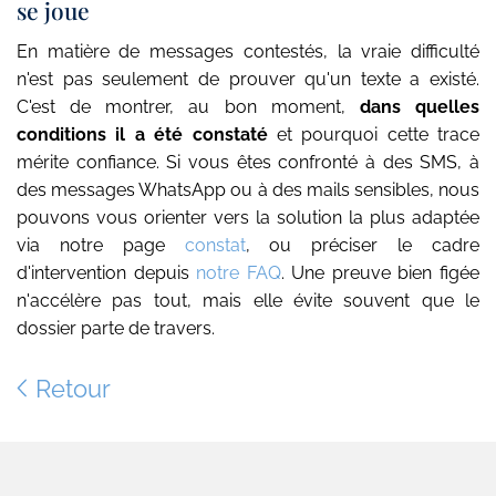
se joue
En matière de messages contestés, la vraie difficulté
n'est pas seulement de prouver qu'un texte a existé.
C'est de montrer, au bon moment,
dans quelles
conditions il a été constaté
et pourquoi cette trace
mérite confiance. Si vous êtes confronté à des SMS, à
des messages WhatsApp ou à des mails sensibles, nous
pouvons vous orienter vers la solution la plus adaptée
via notre page
constat
, ou préciser le cadre
d'intervention depuis
notre FAQ
. Une preuve bien figée
n'accélère pas tout, mais elle évite souvent que le
dossier parte de travers.
Retour