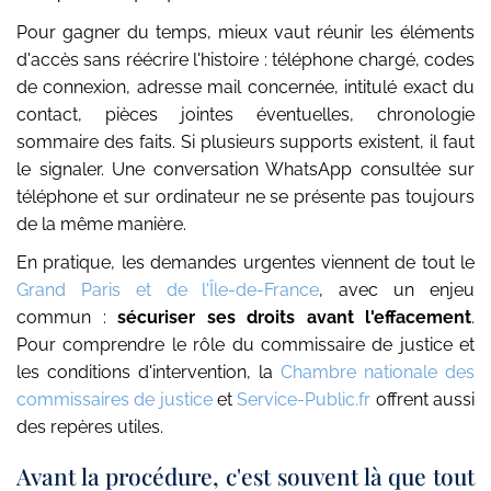
Pour gagner du temps, mieux vaut réunir les éléments
d'accès sans réécrire l'histoire : téléphone chargé, codes
de connexion, adresse mail concernée, intitulé exact du
contact, pièces jointes éventuelles, chronologie
sommaire des faits. Si plusieurs supports existent, il faut
le signaler. Une conversation WhatsApp consultée sur
téléphone et sur ordinateur ne se présente pas toujours
de la même manière.
En pratique, les demandes urgentes viennent de tout le
Grand Paris et de l'Île-de-France
, avec un enjeu
commun :
sécuriser ses droits avant l'effacement
.
Pour comprendre le rôle du commissaire de justice et
les conditions d'intervention, la
Chambre nationale des
commissaires de justice
et
Service-Public.fr
offrent aussi
des repères utiles.
Avant la procédure, c'est souvent là que tout