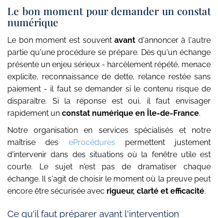
Le bon moment pour demander un constat
numérique
Le bon moment est souvent
avant
d'annoncer à l'autre
partie qu'une procédure se prépare. Dès qu'un échange
présente un enjeu sérieux - harcèlement répété, menace
explicite, reconnaissance de dette, relance restée sans
paiement - il faut se demander si le contenu risque de
disparaître. Si la réponse est oui, il faut envisager
rapidement un
constat numérique en Île-de-France
.
Notre organisation en services spécialisés et notre
maîtrise des
eProcédures
permettent justement
d'intervenir dans des situations où la fenêtre utile est
courte. Le sujet n'est pas de dramatiser chaque
échange. Il s'agit de choisir le moment où la preuve peut
encore être sécurisée avec
rigueur, clarté et efficacité
.
Ce qu'il faut préparer avant l'intervention