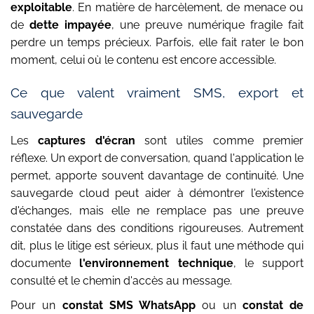
exploitable
. En matière de harcèlement, de menace ou
de
dette impayée
, une preuve numérique fragile fait
perdre un temps précieux. Parfois, elle fait rater le bon
moment, celui où le contenu est encore accessible.
Ce que valent vraiment SMS, export et
sauvegarde
Les
captures d'écran
sont utiles comme premier
réflexe. Un export de conversation, quand l'application le
permet, apporte souvent davantage de continuité. Une
sauvegarde cloud peut aider à démontrer l'existence
d'échanges, mais elle ne remplace pas une preuve
constatée dans des conditions rigoureuses. Autrement
dit, plus le litige est sérieux, plus il faut une méthode qui
documente
l'environnement technique
, le support
consulté et le chemin d'accès au message.
Pour un
constat SMS WhatsApp
ou un
constat de