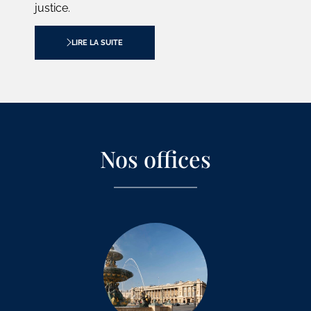
justice.
LIRE LA SUITE
Nos offices