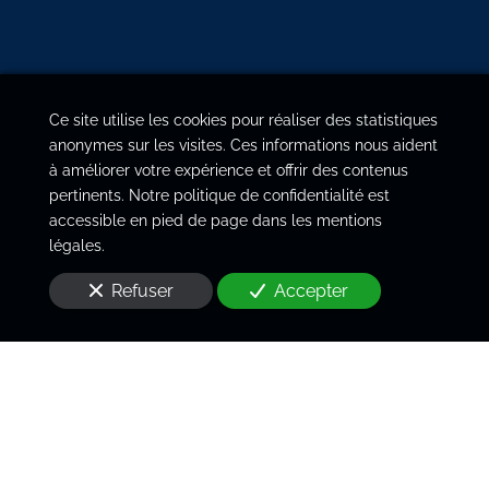
Ce site utilise les cookies pour réaliser des statistiques
anonymes sur les visites. Ces informations nous aident
à améliorer votre expérience et offrir des contenus
pertinents. Notre politique de confidentialité est
accessible en pied de page dans les mentions
légales.
Refuser
Accepter