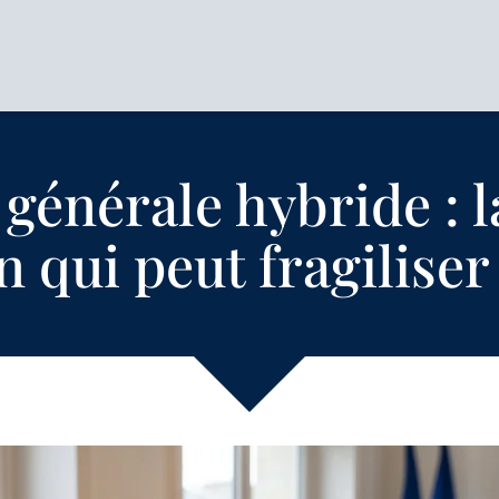
générale hybride : l
 qui peut fragiliser 