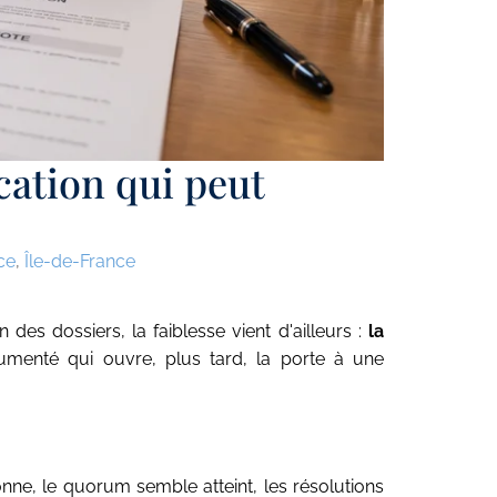
cation qui peut
ce
,
Île-de-France
des dossiers, la faiblesse vient d'ailleurs :
la
cumenté qui ouvre, plus tard, la porte à une
nne, le quorum semble atteint, les résolutions