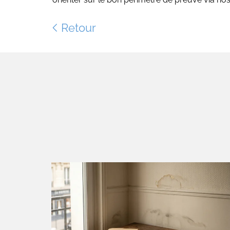
Retour