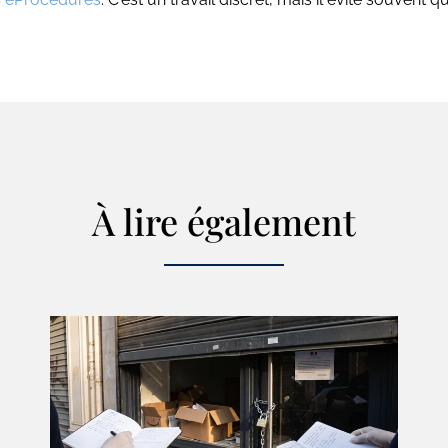
À lire également