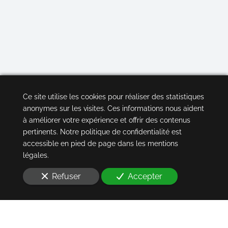
Ce site utilise les cookies pour réaliser des statistiques
anonymes sur les visites. Ces informations nous aident
à améliorer votre expérience et offrir des contenus
pertinents. Notre politique de confidentialité est
accessible en pied de page dans les mentions
légales.
Refuser
Accepter