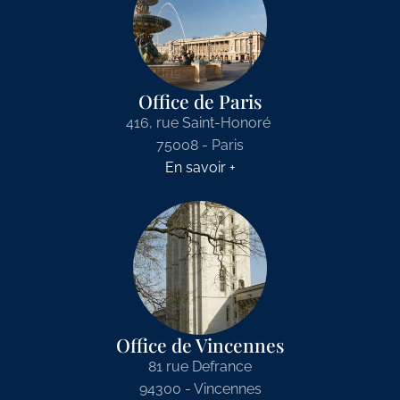
Office de Paris
416, rue Saint-Honoré
75008 - Paris
En savoir +
Office de Vincennes
81 rue Defrance
94300 - Vincennes