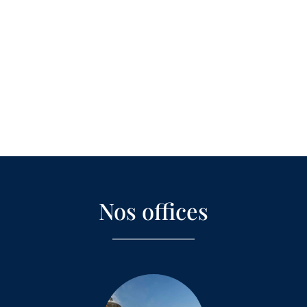
Nos offices