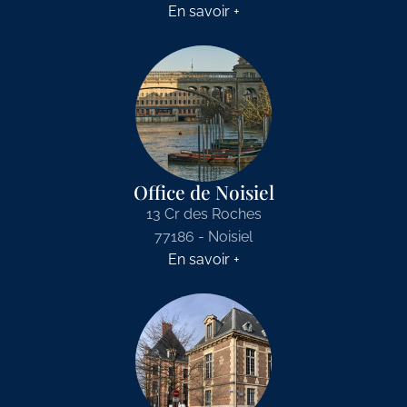
En savoir +
Office de Noisiel
13 Cr des Roches
77186 - Noisiel
En savoir +