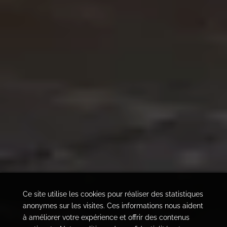
Ce site utilise les cookies pour réaliser des statistiques
anonymes sur les visites. Ces informations nous aident
à améliorer votre expérience et offrir des contenus