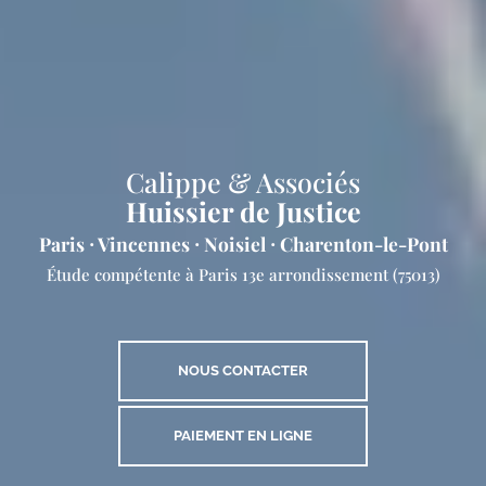
Calippe & Associés
Huissier de Justice
Paris ⸱ Vincennes ⸱ Noisiel ⸱ Charenton-le-Pont
Étude compétente
à Paris 13e arrondissement (75013)
NOUS CONTACTER
PAIEMENT EN LIGNE