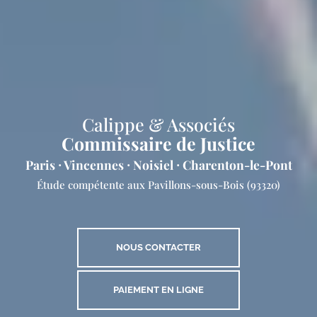
Calippe & Associés
Commissaire de Justice
Paris ⸱ Vincennes ⸱ Noisiel ⸱ Charenton-le-Pont
Étude compétente
aux Pavillons-sous-Bois (93320)
NOUS CONTACTER
PAIEMENT EN LIGNE