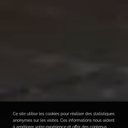
Ce site utilise les cookies pour réaliser des statistiques
anonymes sur les visites. Ces informations nous aident
à améliorer votre expérience et offrir des contenus