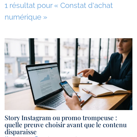
1 résultat pour «
Constat d'achat
numérique
»
Story Instagram ou promo trompeuse :
quelle preuve choisir avant que le contenu
disparaisse