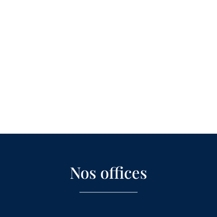
Nos offices