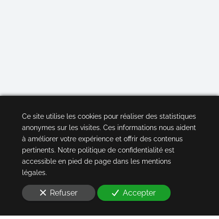
Ce site utilise les cookies pour réaliser des statistiques
anonymes sur les visites. Ces informations nous aident
à améliorer votre expérience et offrir des contenus
pertinents. Notre politique de confidentialité est
accessible en pied de page dans les mentions
légales.
Refuser
Accepter