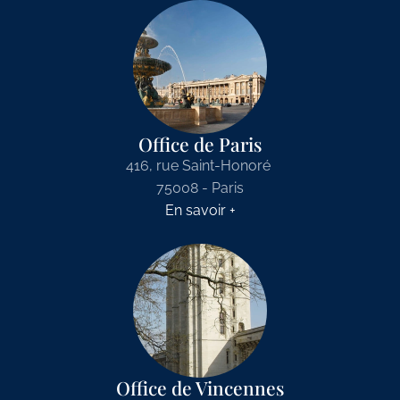
Office de Paris
416, rue Saint-Honoré
75008 - Paris
En savoir +
Office de Vincennes